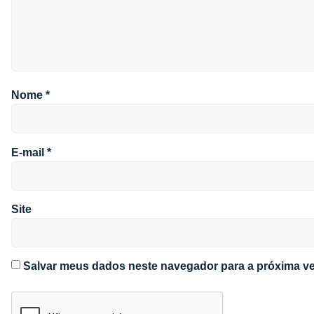
Nome
*
E-mail
*
Site
Salvar meus dados neste navegador para a próxima ve