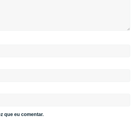
z que eu comentar.