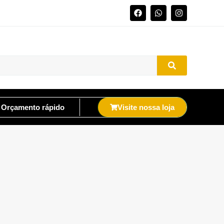
Orçamento rápido
Visite nossa loja