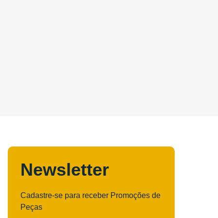
Newsletter
Cadastre-se para receber Promoções de
Peças