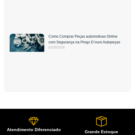
Como Comprar Peças automotivas Online
com Segurança na Pingo D’ouro Autopeças
02/28/2026
Atendimento Diferenciado
Grande Estoque