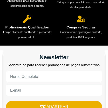
Atendimento 100% humanizado e
Estoque super completo com mercadoria
comprometido com o cliente.
de alta qualçidade.
Profissionais Qualificados
Compras Seguras
Equipe altamente qualificada e preparada
Compre com segurança e conforto,
para atende-lo.
produtos 100% originais.
Newsletter
Cadastre-se para receber promoções de peças automotivas.
CADASTRAR