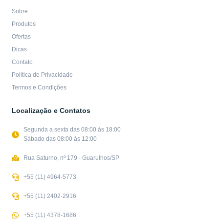
Sobre
Produtos
Ofertas
Dicas
Contato
Politica de Privacidade
Termos e Condições
Localização e Contatos
Segunda a sexta das 08:00 às 18:00
Sábado das 08:00 às 12:00
Rua Saturno, nº 179 - Guarulhos/SP
+55 (11) 4964-5773
+55 (11) 2402-2916
+55 (11) 4378-1686