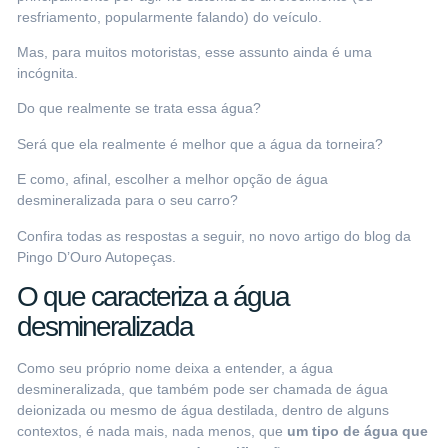
resfriamento, popularmente falando) do veículo.
Mas, para muitos motoristas, esse assunto ainda é uma
incógnita.
Do que realmente se trata essa água?
Será que ela realmente é melhor que a água da torneira?
E como, afinal, escolher a melhor opção de água
desmineralizada para o seu carro?
Confira todas as respostas a seguir, no novo artigo do
blog da
Pingo D’Ouro Autopeças
.
O que caracteriza a água
desmineralizada
Como seu próprio nome deixa a entender, a água
desmineralizada, que também pode ser chamada de água
deionizada ou mesmo de água destilada, dentro de alguns
contextos, é nada mais, nada menos, que
um tipo de água que