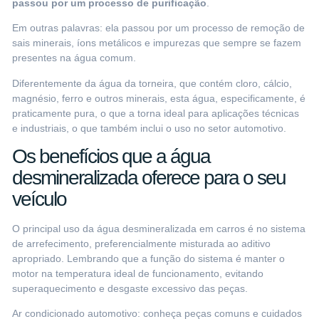
passou por um processo de purificaç
ão
.
Em outras palavras: ela passou por um processo de remoção de
sais minerais, íons metálicos e impurezas que sempre se fazem
presentes na água comum.
Diferentemente da água da torneira, que contém cloro, cálcio,
magnésio, ferro e outros minerais, esta água, especificamente, é
praticamente pura, o que a torna ideal para aplicações técnicas
e industriais, o que também inclui o uso no setor automotivo.
Os benefícios que a água
desmineralizada oferece para o seu
veículo
O principal uso da água desmineralizada em carros é no sistema
de arrefecimento, preferencialmente misturada ao aditivo
apropriado. Lembrando que a função do sistema é manter o
motor na temperatura ideal de funcionamento, evitando
superaquecimento e desgaste excessivo das peças.
Ar condicionado automotivo: conheça peças comuns e cuidados