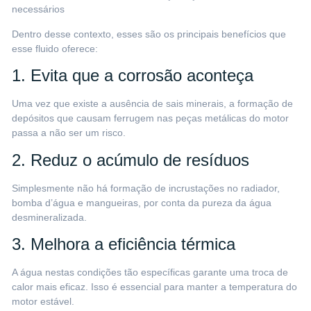
necessários
Dentro desse contexto, esses são os principais benefícios que
esse fluido oferece:
1. Evita que a corrosão aconteça
Uma vez que existe a ausência de sais minerais, a formação de
depósitos que causam ferrugem nas peças metálicas do motor
passa a não ser um risco.
2. Reduz o acúmulo de resíduos
Simplesmente não há formação de incrustações no radiador,
bomba d’água e mangueiras, por conta da pureza da água
desmineralizada.
3. Melhora a eficiência térmica
A água nestas condições tão específicas garante uma troca de
calor mais eficaz. Isso é essencial para manter a temperatura do
motor estável.