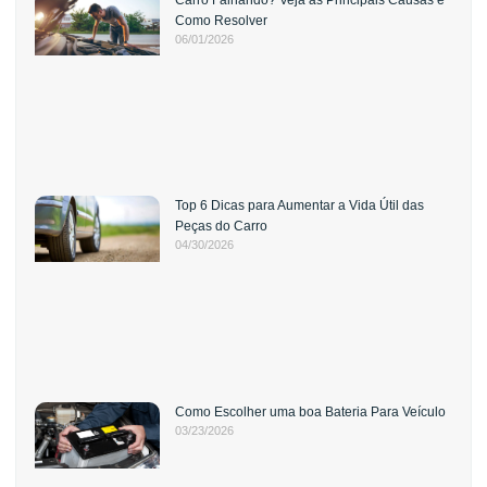
Como Resolver
06/01/2026
Top 6 Dicas para Aumentar a Vida Útil das
Peças do Carro
04/30/2026
Como Escolher uma boa Bateria Para Veículo
03/23/2026