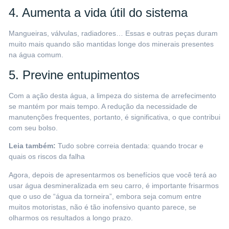
4. Aumenta a vida útil do sistema
Mangueiras, válvulas, radiadores… Essas e outras peças duram
muito mais quando são mantidas longe dos minerais presentes
na água comum.
5. Previne entupimentos
Com a ação desta água, a limpeza do sistema de arrefecimento
se mantém por mais tempo. A redução da necessidade de
manutenções frequentes, portanto, é significativa, o que contribui
com seu bolso.
Leia também:
Tudo sobre correia dentada: quando trocar e
quais os riscos da falha
Agora, depois de apresentarmos os benefícios que você terá ao
usar água desmineralizada em seu carro, é importante frisarmos
que o uso de “água da torneira”, embora seja comum entre
muitos motoristas, não é tão inofensivo quanto parece, se
olharmos os resultados a longo prazo.