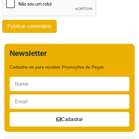
Newsletter
Cadastre-se para receber Promoções de Peças
Cadastrar