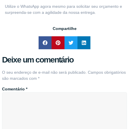
Utilize o WhatsApp agora mesmo para solicitar seu orçamento
e
surpreenda-se com a agilidade da nossa entrega.
Compartilhe
Deixe um comentário
O seu endereço de e-mail não será publicado.
Campos obrigatórios
são marcados com
*
Comentário
*