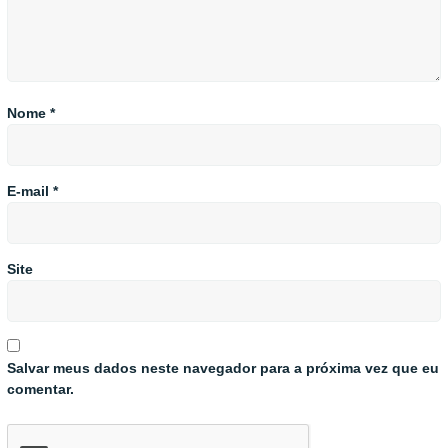
Nome
*
E-mail
*
Site
Salvar meus dados neste navegador para a próxima vez que eu
comentar.