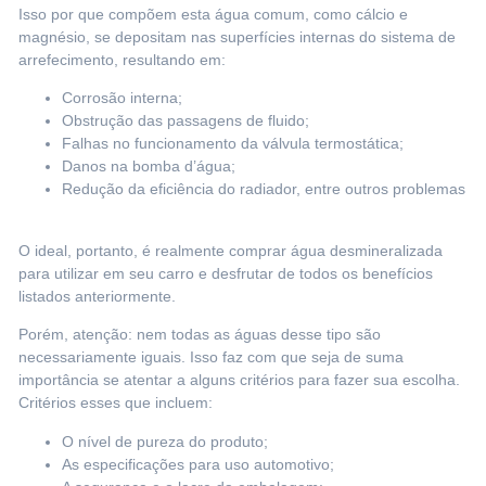
Isso por que compõem esta água comum, como cálcio e
magnésio, se depositam nas superfícies internas do sistema de
arrefecimento, resultando em:
Corrosão interna;
Obstrução das passagens de fluido;
Falhas no funcionamento da válvula termostática;
Danos na bomba d’água;
Redução da eficiência do radiador, entre outros problemas
O ideal, portanto, é realmente comprar água desmineralizada
para utilizar em seu carro e desfrutar de todos os benefícios
listados anteriormente.
Porém, atenção: nem todas as águas desse tipo são
necessariamente iguais. Isso faz com que seja de suma
importância se atentar a alguns critérios para fazer sua escolha.
Critérios esses que incluem:
O nível de pureza do produto;
As especificações para uso automotivo;