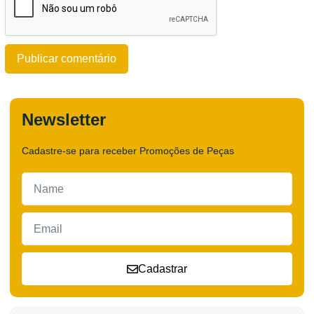
Newsletter
Cadastre-se para receber Promoções de Peças
Cadastrar