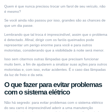
Quem é que nunca precisou trocar um farol de seu veículo, não
é mesmo?
Se você ainda não passou por isso, grandes são as chances de
que um dia passe.
Lembrando que tal troca é imprescindível, assim que o problema
é detectado. Afinal, dirigir com os faróis queimados pode
representar um perigo enorme para você e para outros
motoristas, considerando que a visibilidade à noite será menor.
Isso sem citarmos outras lâmpadas que precisam funcionar
muito bem, a fim de ajudarem a sinalizar suas ações para outros
motoristas e, com isso, evitar acidentes. É o caso das lâmpadas
da luz de freio e da seta.
O que fazer para evitar problemas
com o sistema elétrico
Não há segredo: para evitar problemas com o sistema elétrico
do seu carro é imprescindível aderir a uma manutenção