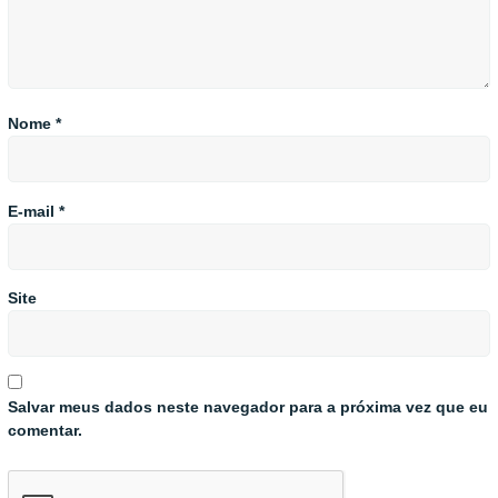
Nome
*
E-mail
*
Site
Salvar meus dados neste navegador para a próxima vez que eu
comentar.