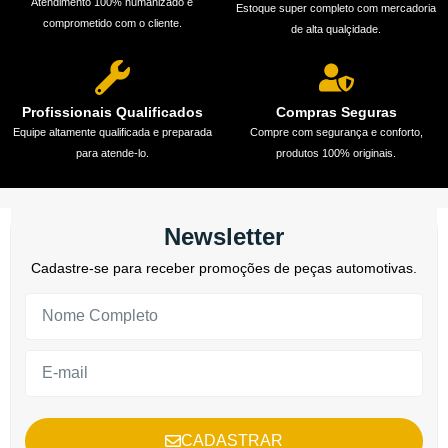
Atendimento 100% humanizado e
Estoque super completo com mercadoria
comprometido com o cliente.
de alta qualçidade.
Profissionais Qualificados
Compras Seguras
Equipe altamente qualificada e preparada
Compre com segurança e conforto,
para atende-lo.
produtos 100% originais.
Newsletter
Cadastre-se para receber promoções de peças automotivas.
CADASTRAR