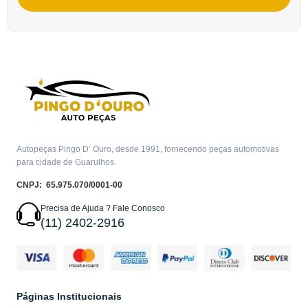
Autopeças Pingo D’ Ouro, desde 1991, fornecendo peças automotivas
para cidade de Guarulhos.
CNPJ: 65.975.070/0001-00
Precisa de Ajuda ? Fale Conosco
(11) 2402-2916
Páginas Institucionais