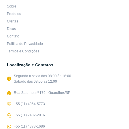
Sobre
Produtos
Ofertas
Dicas
Contato
Politica de Privacidade
Termos e Condições
Localização e Contatos
Segunda a sexta das 08:00 às 18:00
Sábado das 08:00 às 12:00
Rua Saturno, nº 179 - Guarulhos/SP
+55 (11) 4964-5773
+55 (11) 2402-2916
+55 (11) 4378-1686