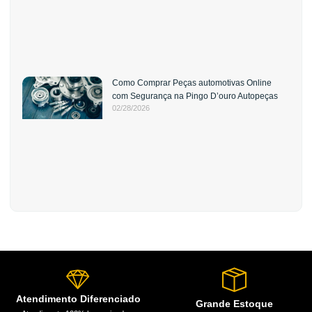
Como Comprar Peças automotivas Online
com Segurança na Pingo D’ouro Autopeças
02/28/2026
Atendimento Diferenciado
Grande Estoque