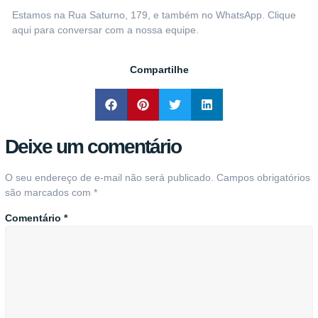
Estamos na Rua Saturno, 179, e também no WhatsApp.
Clique
aqui para conversar com a nossa equipe
.
Compartilhe
Deixe um comentário
O seu endereço de e-mail não será publicado.
Campos obrigatórios
são marcados com
*
Comentário
*