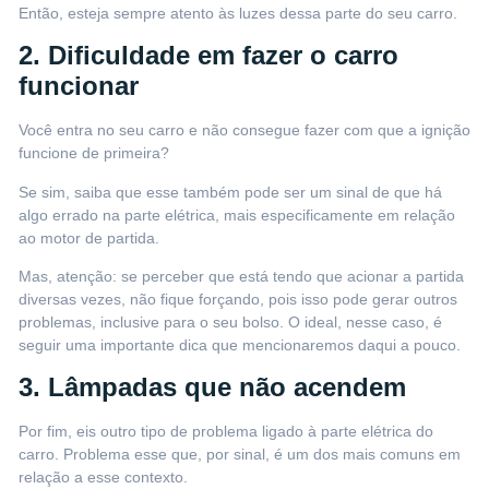
Então,
esteja sempre atento às luzes dessa parte do seu carro
.
2. Dificuldade em fazer o carro
funcionar
Você entra no seu carro e não consegue fazer com que a ignição
funcione de primeira?
Se sim, saiba que esse também pode ser um sinal de que há
algo errado na parte elétrica, mais especificamente em relação
ao motor de partida.
Mas, atenção: se perceber que está tendo que acionar a partida
diversas vezes, não fique forçando, pois isso pode gerar outros
problemas, inclusive para o seu bolso. O ideal, nesse caso, é
seguir uma importante dica que mencionaremos daqui a pouco.
3. Lâmpadas que não acendem
Por fim, eis outro tipo de problema ligado à parte elétrica do
carro. Problema esse que, por sinal, é um dos mais comuns em
relação a esse contexto.