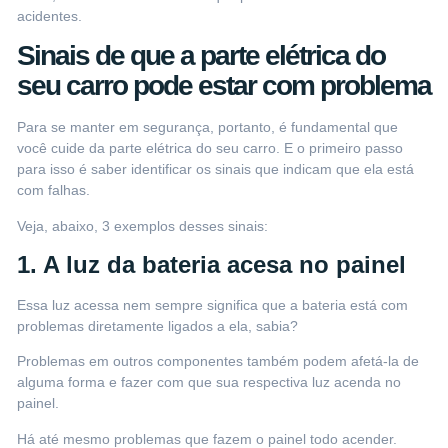
acidentes.
Sinais de que a parte elétrica do
seu carro pode estar com problema
Para se manter em segurança, portanto, é fundamental que
você cuide da parte elétrica do seu carro. E o primeiro passo
para isso é saber identificar os sinais que indicam que ela está
com falhas.
Veja, abaixo, 3 exemplos desses sinais:
1. A luz da bateria acesa no painel
Essa luz acessa nem sempre significa que
a bateria está com
problemas
diretamente ligados a ela, sabia?
Problemas em outros componentes também podem afetá-la de
alguma forma e fazer com que sua respectiva luz acenda no
painel.
Há até mesmo problemas que fazem o painel todo acender.