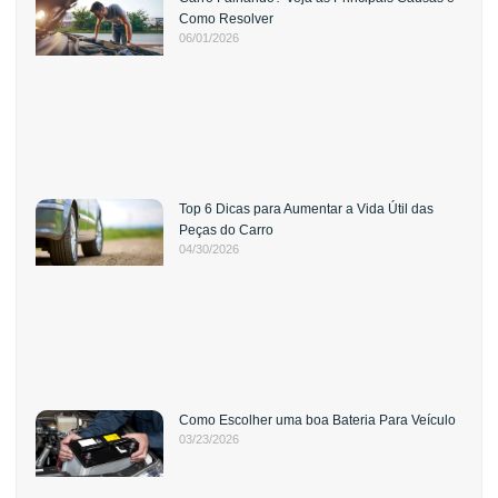
Como Resolver
06/01/2026
Top 6 Dicas para Aumentar a Vida Útil das
Peças do Carro
04/30/2026
Como Escolher uma boa Bateria Para Veículo
03/23/2026